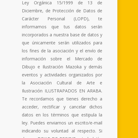
Ley Orgánica 15/1999 de 13 de
ve
Diciembre, de Protección de Datos de
Carácter Personal (LOPD), te
informamos que tus datos serán
incorporados a nuestra base de datos y
que únicamente serán utilizados para
los fines de la asociación y el envío de
información sobre el Mercado de
Dibujo e Ilustración Mazoka y demás
eventos y actividades organizados por
la Asociación Cultural de Arte e
Ilustración ILUSTRAPADOS EN ARABA.
Te recordamos que tienes derecho a
acceder, rectificar y cancelar dichos
datos en los términos que estipula la
ley. Puedes enviarnos un escrito/e-mail
indicando su voluntad al respecto. Si