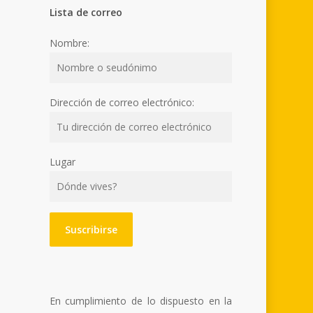
Lista de correo
Nombre:
Dirección de correo electrónico:
Lugar
En cumplimiento de lo dispuesto en la