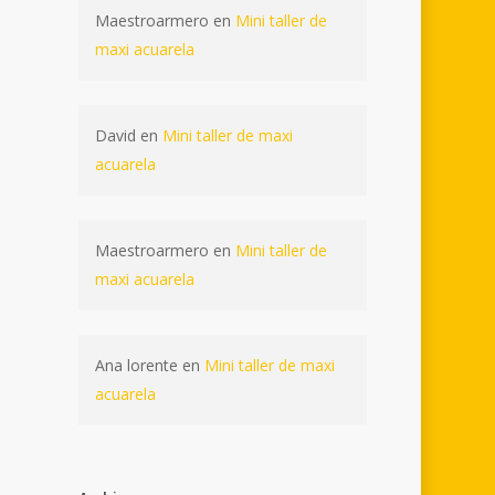
Maestroarmero
en
Mini taller de
maxi acuarela
David
en
Mini taller de maxi
acuarela
Maestroarmero
en
Mini taller de
maxi acuarela
Ana lorente
en
Mini taller de maxi
acuarela