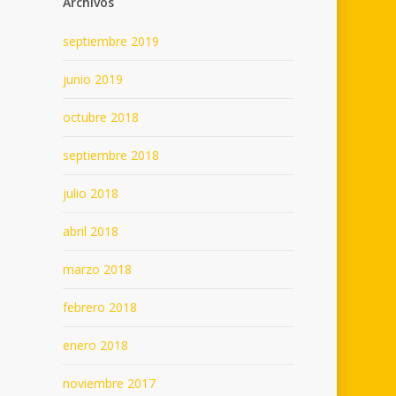
Archivos
septiembre 2019
junio 2019
octubre 2018
septiembre 2018
julio 2018
abril 2018
marzo 2018
febrero 2018
enero 2018
noviembre 2017