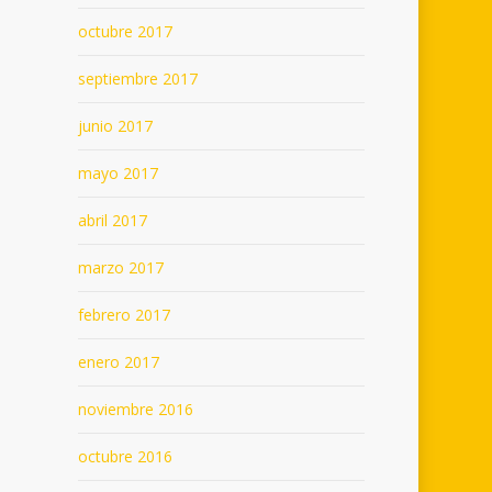
octubre 2017
septiembre 2017
junio 2017
mayo 2017
abril 2017
marzo 2017
febrero 2017
enero 2017
noviembre 2016
octubre 2016