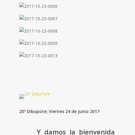
25º Dibupote; Viernes 24 de Junio 2017
Y damos la bienvenida