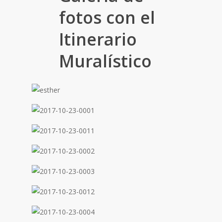
fotos con el
Itinerario
Muralístico