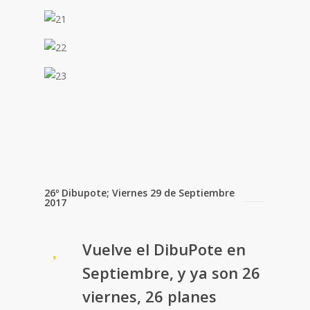
26º Dibupote; Viernes 29 de Septiembre
2017
Vuelve el DibuPote en
Septiembre, y ya son 26
viernes, 26 planes