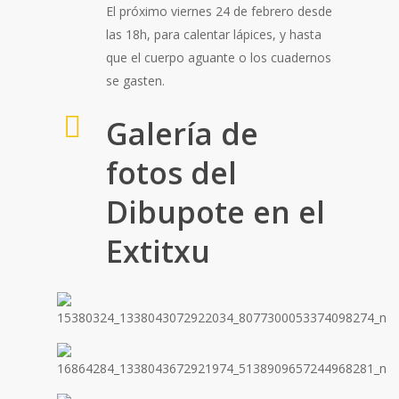
El próximo viernes 24 de febrero desde
las 18h, para calentar lápices, y hasta
que el cuerpo aguante o los cuadernos
se gasten.
Galería de
fotos del
Dibupote en el
Extitxu