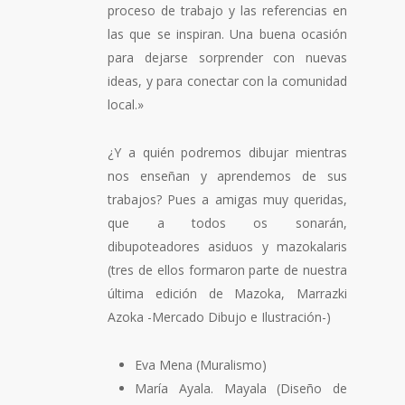
proceso de trabajo y las referencias en
las que se inspiran. Una buena ocasión
para dejarse sorprender con nuevas
ideas, y para conectar con la comunidad
local.»
¿Y a quién podremos dibujar mientras
nos enseñan y aprendemos de sus
trabajos? Pues a amigas muy queridas,
que a todos os sonarán,
dibupoteadores asiduos y mazokalaris
(tres de ellos formaron parte de nuestra
última edición de Mazoka, Marrazki
Azoka -Mercado Dibujo e Ilustración-)
Eva Mena (Muralismo)
María Ayala. Mayala (Diseño de