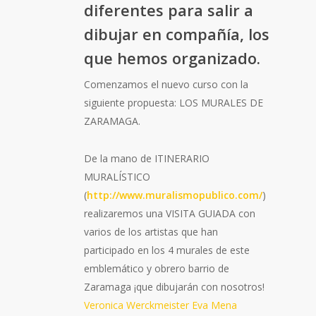
diferentes para salir a
dibujar en compañía, los
que hemos organizado.
Comenzamos el nuevo curso con la
siguiente propuesta: LOS MURALES DE
ZARAMAGA.
De la mano de ITINERARIO
MURALÍSTICO
(
http://www.muralismopublico.com/
)
realizaremos una VISITA GUIADA con
varios de los artistas que han
participado en los 4 murales de este
emblemático y obrero barrio de
Zaramaga ¡que dibujarán con nosotros!
Veronica Werckmeister
Eva Mena