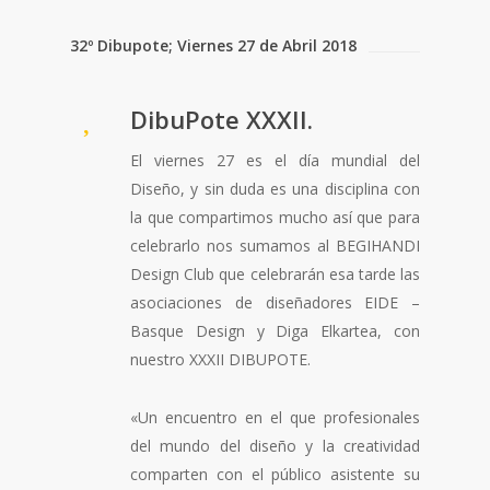
32º Dibupote; Viernes 27 de Abril 2018
DibuPote XXXII.
El viernes 27 es el día mundial del
Diseño, y sin duda es una disciplina con
la que compartimos mucho así que para
celebrarlo nos sumamos al
BEGIHANDI
Design Club que celebrarán esa tarde las
asociaciones de diseñadores EIDE –
Basque Design y Diga Elkartea, con
nuestro XXXII
DIBUPOTE.
«Un encuentro en el que profesionales
del mundo del diseño y la creatividad
comparten con el público asistente su