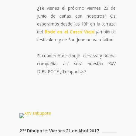
¿Te vienes el próximo viernes 23 de
junio de cañas con nosotros? Os
esperamos desde las 19h en la terraza
del
Bode en el Casco Viejo
¡ambiente
festivalero y de San Juan no va a faltar!
El cuaderno de dibujo, cerveza y buena
compañía, así será nuestro XXV
DIBUPOTE ¿Te apuntas?
23º Dibupote; Viernes 21 de Abril 2017