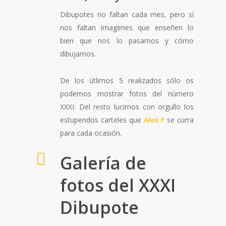
Dibupotes no faltan cada mes, pero sí
nos faltan imagenes que enseñen lo
bien que nos lo pasamos y cómo
dibujamos.
De los útlimos 5 realizados sólo os
podemos mostrar fotos del número
XXXI. Del resto lucimos con orgullo los
estupendos carteles que
Alex F
se curra
para cada ocasión.
Galería de
fotos del XXXI
Dibupote