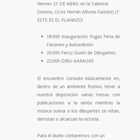
Viernes 21 DE ABRIL en la Taberna
Sonora, c/Los Herran (Vitoria-Gasteiz) ¡Y
ESTE ES EL PLANAZO!
18:00h Inauguración Fugaz Feria de
Fanzines y Autoedición
20:00h Feroz Duelo de Dibujantes
22:00h DIBU-KARAOKE
El encuentro consiste básicamente en,
dentro de un ambiente festivo, tener a
nuestra disposición varias mesas con
publicaciones a la venta mientras la
música suena o los dibujantes se retan,
derrotan o alcanzan la victoria.
Para el duelo contaremos con un