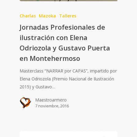
Charlas
Mazoka
Talleres
Jornadas Profesionales de
ilustración con Elena
Odriozola y Gustavo Puerta
en Montehermoso
Masterclass “NARRAR por CAPAS”, impartido por
Elena Odriozola (Premio Nacional de Ilustración
2015) y Gustavo…
Maestroarmero
7 noviembre, 2016