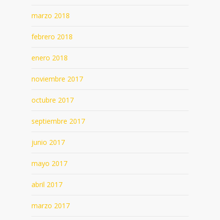
marzo 2018
febrero 2018
enero 2018
noviembre 2017
octubre 2017
septiembre 2017
junio 2017
mayo 2017
abril 2017
marzo 2017