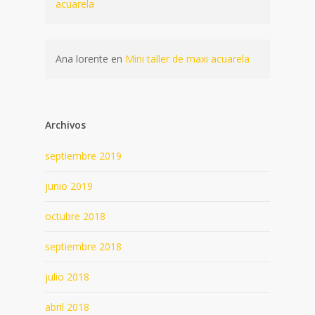
acuarela
Ana lorente
en
Mini taller de maxi acuarela
Archivos
septiembre 2019
junio 2019
octubre 2018
septiembre 2018
julio 2018
abril 2018