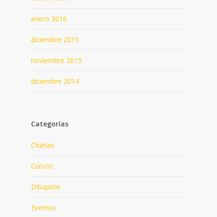
enero 2016
diciembre 2015
noviembre 2015
diciembre 2014
Categorías
Charlas
Cursos
Dibupote
Eventos