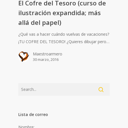
El Cofre del Tesoro (curso de
ilustración expandida; más
allá del papel)
¿Qué vas a hacer cuándo vuelvas de vacaciones?
¡TU COFRE DEL TESORO! ¿Quieres dibujar pero…
Maestroarmero
30 marzo, 2016
Lista de correo
Nombre: