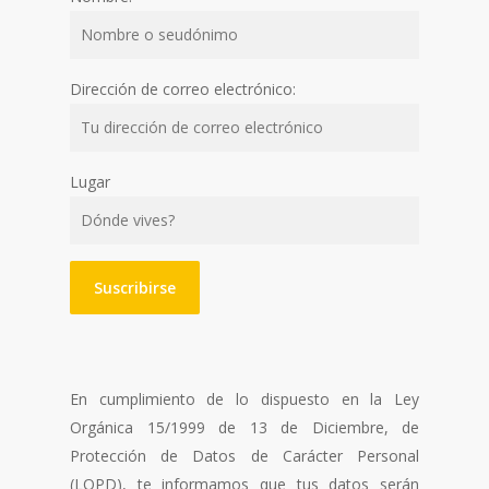
Dirección de correo electrónico:
Lugar
En cumplimiento de lo dispuesto en la Ley
Orgánica 15/1999 de 13 de Diciembre, de
Protección de Datos de Carácter Personal
(LOPD), te informamos que tus datos serán