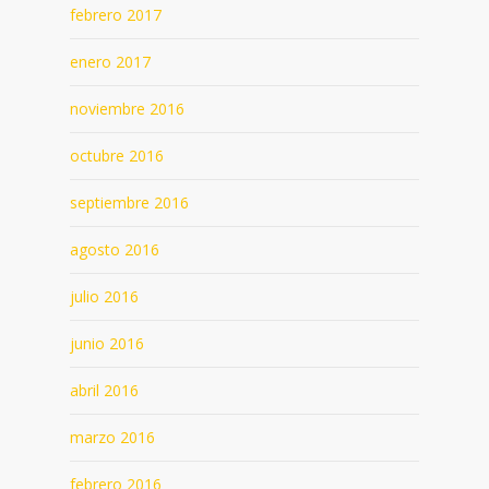
febrero 2017
enero 2017
noviembre 2016
octubre 2016
septiembre 2016
agosto 2016
julio 2016
junio 2016
abril 2016
marzo 2016
febrero 2016