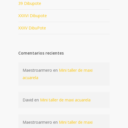
39 Dibupote
XXXVI Dibupote
XXXV DibuPote
Comentarios recientes
Maestroarmero
en
Mini taller de maxi
acuarela
David
en
Mini taller de maxi acuarela
Maestroarmero
en
Mini taller de maxi