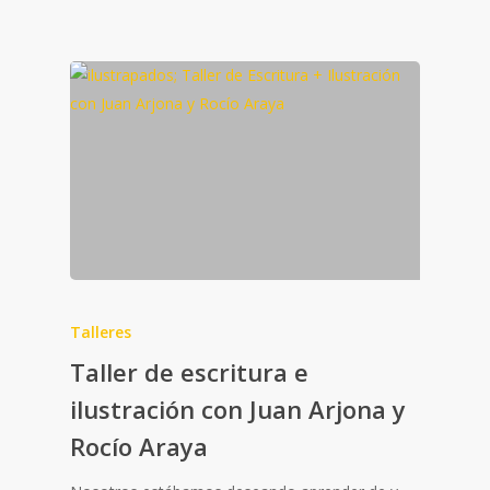
Talleres
Taller de escritura e
ilustración con Juan Arjona y
Rocío Araya