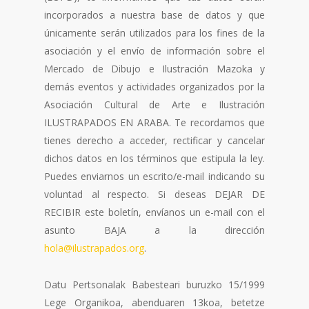
incorporados a nuestra base de datos y que
únicamente serán utilizados para los fines de la
asociación y el envío de información sobre el
Mercado de Dibujo e Ilustración Mazoka y
demás eventos y actividades organizados por la
Asociación Cultural de Arte e Ilustración
ILUSTRAPADOS EN ARABA. Te recordamos que
tienes derecho a acceder, rectificar y cancelar
dichos datos en los términos que estipula la ley.
Puedes enviarnos un escrito/e-mail indicando su
voluntad al respecto. Si deseas DEJAR DE
RECIBIR este boletín, envíanos un e-mail con el
asunto BAJA a la dirección
hola@ilustrapados.org
.
Datu Pertsonalak Babesteari buruzko 15/1999
Lege Organikoa, abenduaren 13koa, betetze