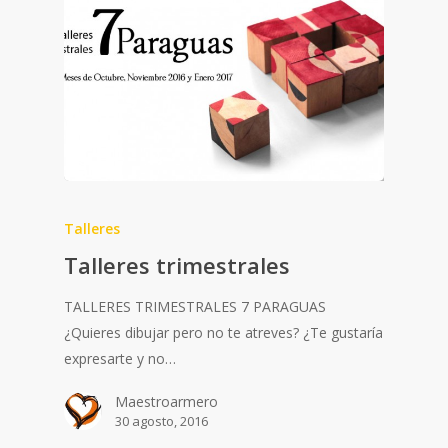
Talleres
Talleres trimestrales
TALLERES TRIMESTRALES 7 PARAGUAS
¿Quieres dibujar pero no te atreves? ¿Te gustaría
expresarte y no…
Maestroarmero
30 agosto, 2016