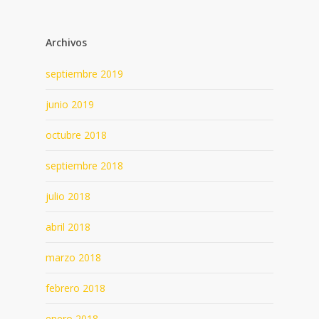
Archivos
septiembre 2019
junio 2019
octubre 2018
septiembre 2018
julio 2018
abril 2018
marzo 2018
febrero 2018
enero 2018