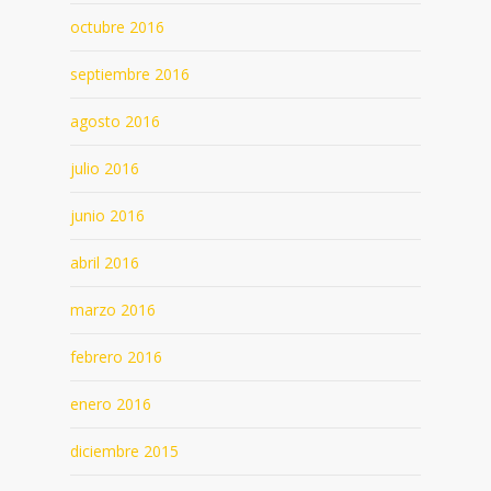
octubre 2016
septiembre 2016
agosto 2016
julio 2016
junio 2016
abril 2016
marzo 2016
febrero 2016
enero 2016
diciembre 2015