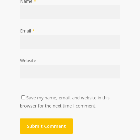
Name
*
Email
*
Website
Save my name, email, and website in this
browser for the next time I comment.