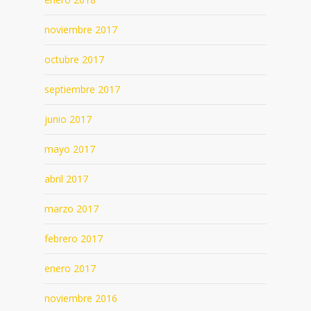
noviembre 2017
octubre 2017
septiembre 2017
junio 2017
mayo 2017
abril 2017
marzo 2017
febrero 2017
enero 2017
noviembre 2016