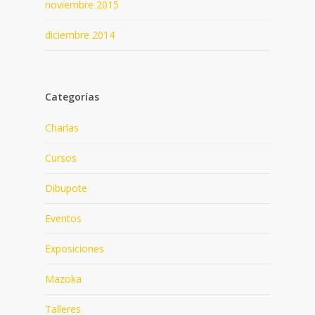
noviembre 2015
diciembre 2014
Categorías
Charlas
Cursos
Dibupote
Eventos
Exposiciones
Mazoka
Talleres