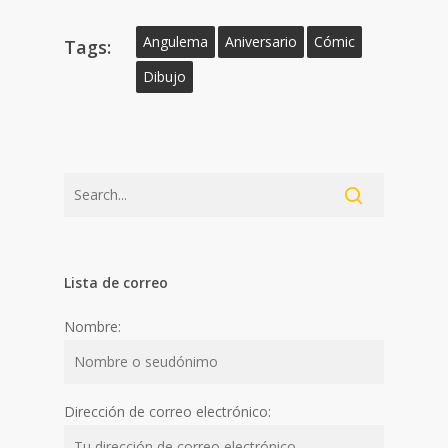
Angulema
Aniversario
Cómic
Tags:
Dibujo
Lista de correo
Nombre:
Dirección de correo electrónico: