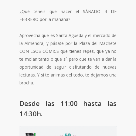
¿Qué tenéis que hacer el SÁBADO 4 DE
FEBRERO por la mañana?
Aprovecha que es Santa Agueda y el mercado de
la Almendra, y pásate por la Plaza del Machete
CON ESOS CÓMICS que tienes repes, que ya no
te molan tanto o que sí, pero que te van a dar la
oportunidad de seguir disfrutando de nuevas
lecturas. Y si te animas del todo, te dejamos una
brocha.
Desde las 11:00 hasta las
14:30h.