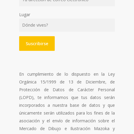
Lugar
En cumplimiento de lo dispuesto en la Ley
Orgánica 15/1999 de 13 de Diciembre, de
Protección de Datos de Carácter Personal
(LOPD), te informamos que tus datos serán
incorporados a nuestra base de datos y que
únicamente serán utilizados para los fines de la
asociación y el envío de información sobre el
Mercado de Dibujo e Ilustración Mazoka y