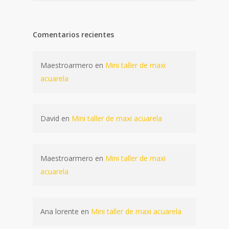
Comentarios recientes
Maestroarmero
en
Mini taller de maxi
acuarela
David
en
Mini taller de maxi acuarela
Maestroarmero
en
Mini taller de maxi
acuarela
Ana lorente
en
Mini taller de maxi acuarela