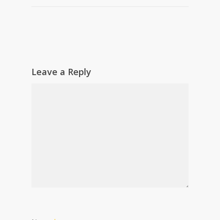
Leave a Reply