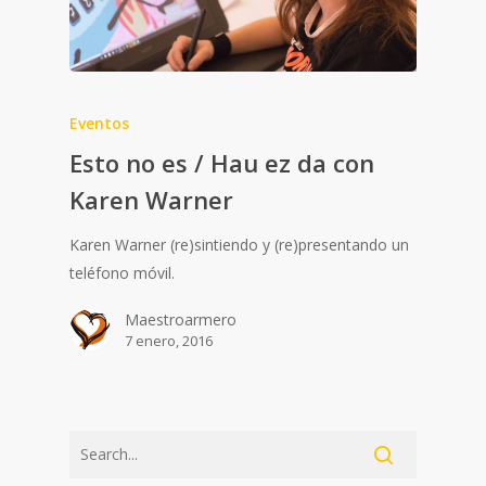
Eventos
Esto no es / Hau ez da con
Karen Warner
Karen Warner (re)sintiendo y (re)presentando un
teléfono móvil.
Maestroarmero
7 enero, 2016