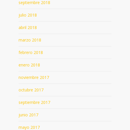
septiembre 2018
julio 2018
abril 2018
marzo 2018
febrero 2018
enero 2018
noviembre 2017
octubre 2017
septiembre 2017
junio 2017
mayo 2017