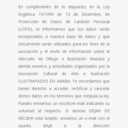
En cumplimiento de lo dispuesto en la Ley
Orgánica 15/1999 de 13 de Diciembre, de
Protección de Datos de Carácter Personal
(LOPD), te informamos que tus datos serán
incorporados a nuestra base de datos y que
únicamente serán utilizados para los fines de la
asociación y el envío de información sobre el
Mercado de Dibujo e Ilustración Mazoka y
demás eventos y actividades organizados por la
Asociación Cultural de Arte e Ilustración
ILUSTRAPADOS EN ARABA. Te recordamos que
tienes derecho a acceder, rectificar y cancelar
dichos datos en los términos que estipula la ley.
Puedes enviarnos un escrito/e-mail indicando su
voluntad al respecto. Si deseas DEJAR DE
RECIBIR este boletín, envíanos un e-mail con el
asunto BAJA a la dirección