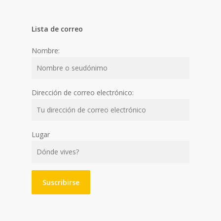
Lista de correo
Nombre:
Dirección de correo electrónico:
Lugar