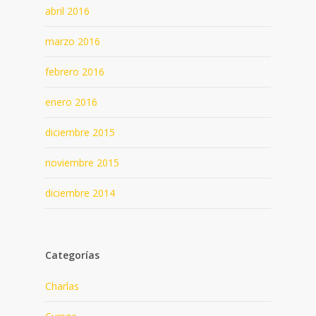
abril 2016
marzo 2016
febrero 2016
enero 2016
diciembre 2015
noviembre 2015
diciembre 2014
Categorías
Charlas