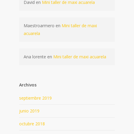
David
en
Mini taller de maxi acuarela
Maestroarmero
en
Mini taller de maxi
acuarela
Ana lorente
en
Mini taller de maxi acuarela
Archivos
septiembre 2019
junio 2019
octubre 2018