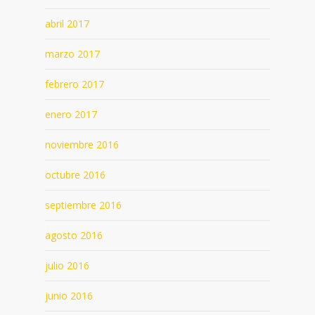
abril 2017
marzo 2017
febrero 2017
enero 2017
noviembre 2016
octubre 2016
septiembre 2016
agosto 2016
julio 2016
junio 2016