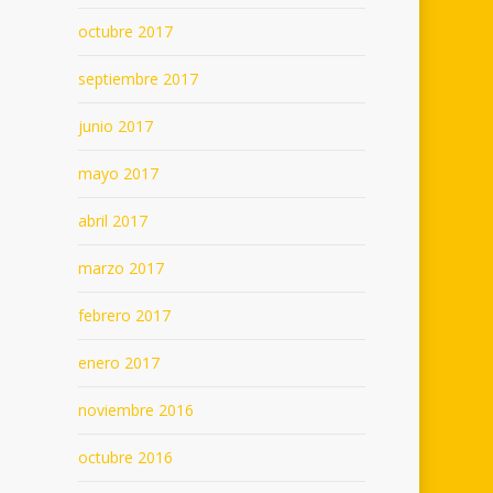
octubre 2017
septiembre 2017
junio 2017
mayo 2017
abril 2017
marzo 2017
febrero 2017
enero 2017
noviembre 2016
octubre 2016