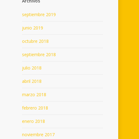
Archivos
septiembre 2019
junio 2019
octubre 2018
septiembre 2018
julio 2018
abril 2018
marzo 2018
febrero 2018
enero 2018
noviembre 2017