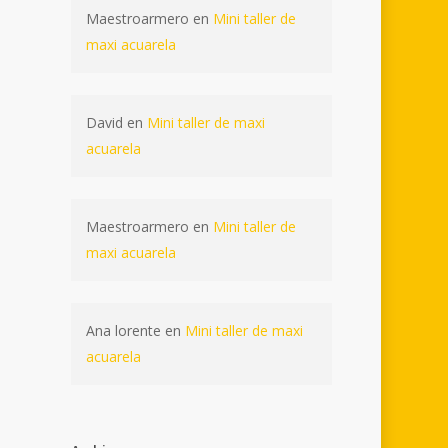
Maestroarmero
en
Mini taller de
maxi acuarela
David
en
Mini taller de maxi
acuarela
Maestroarmero
en
Mini taller de
maxi acuarela
Ana lorente
en
Mini taller de maxi
acuarela