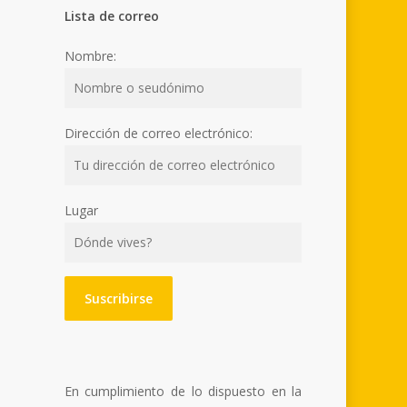
Lista de correo
Nombre:
Dirección de correo electrónico:
Lugar
En cumplimiento de lo dispuesto en la