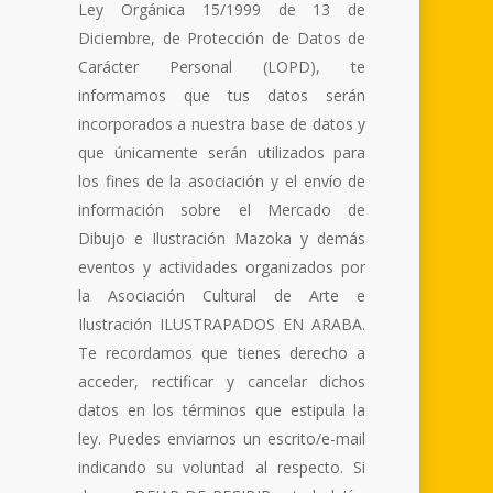
Ley Orgánica 15/1999 de 13 de
Diciembre, de Protección de Datos de
Carácter Personal (LOPD), te
informamos que tus datos serán
incorporados a nuestra base de datos y
que únicamente serán utilizados para
los fines de la asociación y el envío de
información sobre el Mercado de
Dibujo e Ilustración Mazoka y demás
eventos y actividades organizados por
la Asociación Cultural de Arte e
Ilustración ILUSTRAPADOS EN ARABA.
Te recordamos que tienes derecho a
acceder, rectificar y cancelar dichos
datos en los términos que estipula la
ley. Puedes enviarnos un escrito/e-mail
indicando su voluntad al respecto. Si